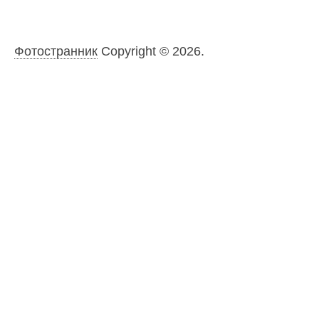
Фотостранник
Copyright © 2026.