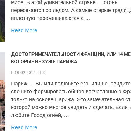
мире. В этой удивительной стране — огонь
пересекается со льдом. А самые старые традиц
вплотную перемешиваются с …
Read More
ДОСТОПРИМЕЧАТЕЛЬНОСТИ ФРАНЦИИ, ИЛИ 14 МЕ
КОТОРЫЕ НЕ ХУЖЕ ПАРИЖА
16.02.2014
0
Париж … Вы или полюбите его, или ненавидите
спешите формировать общее впечатление о Фр
только на основе Парижа. Это замечательная ст
которой можно многое увидеть и сделать. Если
любите Город огней, …
Read More