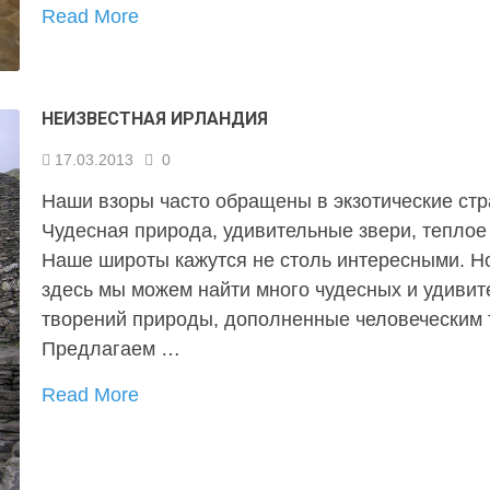
Read More
НЕИЗВЕСТНАЯ ИРЛАНДИЯ
17.03.2013
0
Наши взоры часто обращены в экзотические стр
Чудесная природа, удивительные звери, теплое
Наше широты кажутся не столь интересными. Н
здесь мы можем найти много чудесных и удиви
творений природы, дополненные человеческим 
Предлагаем …
Read More