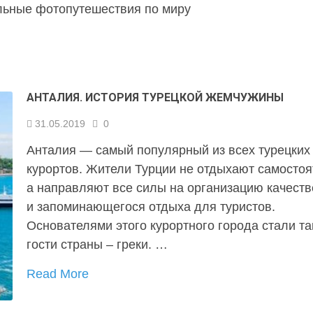
льные фотопутешествия по миру
АНТАЛИЯ. ИСТОРИЯ ТУРЕЦКОЙ ЖЕМЧУЖИНЫ
31.05.2019
0
Анталия — самый популярный из всех турецких
курортов. Жители Турции не отдыхают самостоя
а направляют все силы на организацию качеств
и запоминающегося отдыха для туристов.
Основателями этого курортного города стали т
гости страны – греки. …
Read More