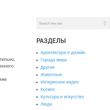
РАЗДЕЛЫ
Архитектура и дизайн
тельно,
Города мира
енного
Другие
Животные
акже
Интересное видео
Космос
Культура и искусство
Люди