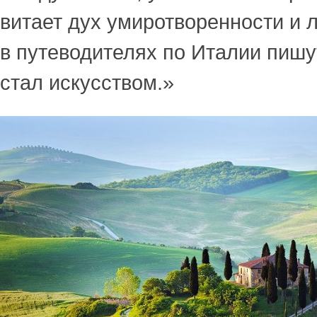
витает дух умиротворенности и 
в путеводителях по Италии пишу
стал искусством.»