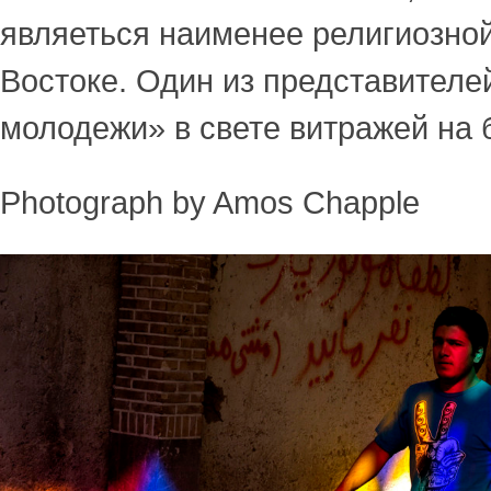
являеться наименее религиозно
Востоке. Один из представителе
молодежи» в свете витражей на 
Photograph by Amos Chapple