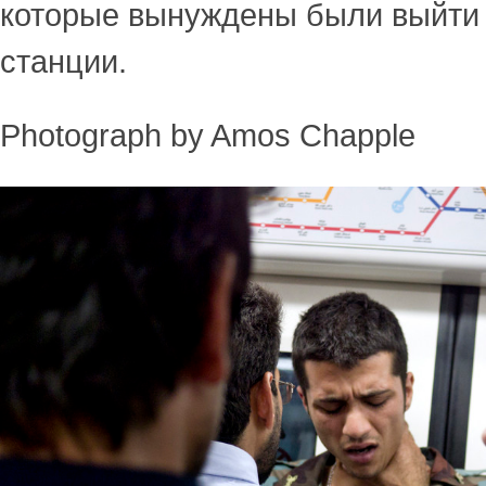
которые вынуждены были выйти
станции.
Photograph by Amos Chapple