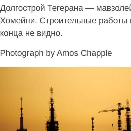
Долгострой Тегерана — мавзоле
Хомейни. Строительные работы в
конца не видно.
Photograph by Amos Chapple