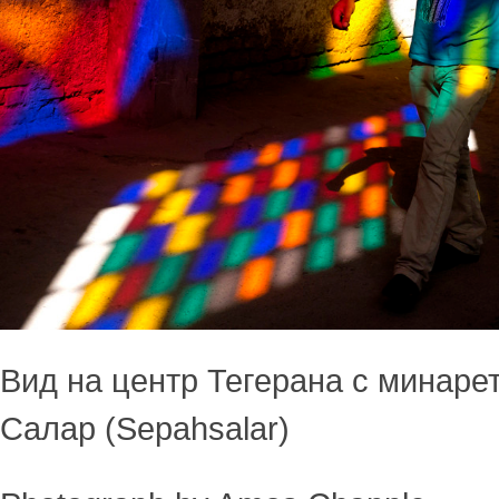
Вид на центр Тегерана с минаре
Салар (Sepahsalar)