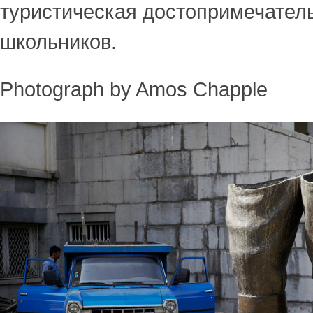
туристическая достопримечател
школьников.
Photograph by Amos Chapple