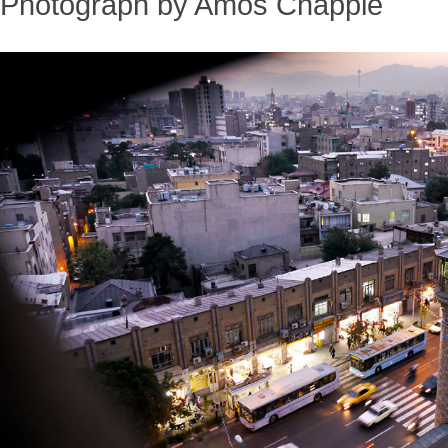
Photograph by Amos Chapple