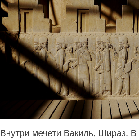
Внутри мечети Вакиль, Шираз. 