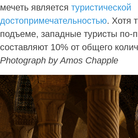
мечеть является
туристической
достопримечательностью
. Хотя 
подъеме, западные туристы по-
составляют 10% от общего колич
Photograph by Amos Chapple