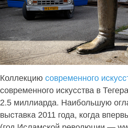
Коллекцию
современного искусс
современного искусства в Тегер
2.5 миллиарда. Наибольшую огл
выставка 2011 года, когда вперв
(год Исламской революции — www