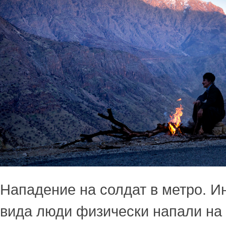
Нападение на солдат в метро. И
вида люди физически напали на 