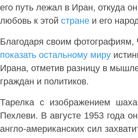
его путь лежал в Иран, откуда о
любовь к этой
стране
и его народ
Благодаря своим фотографиям, 
показать остальному миру
истин
Ирана, отметив разницу в мышл
граждан и политиков.
Тарелка с изображением шах
Пехлеви. В августе 1953 года 
англо-американских сил захватит