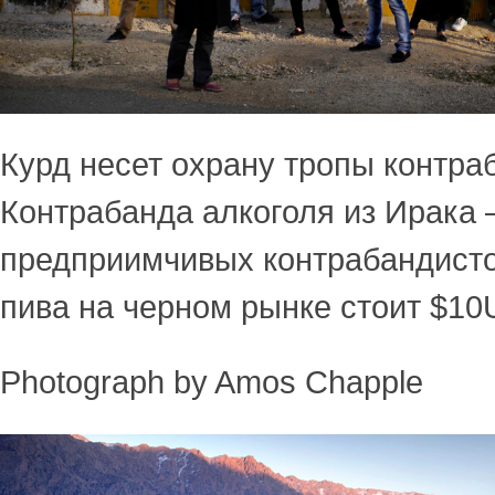
Курд несет охрану тропы контра
Контрабанда алкоголя из Ирака 
предприимчивых контрабандисто
пива на черном рынке стоит $10
Photograph by Amos Chapple