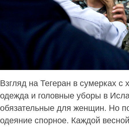
Взгляд на Тегеран в сумерках с 
одежда и головные уборы в Исл
обязательные для женщин. Но п
одеяние спорное. Каждой весно