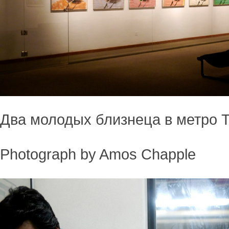
Два молодых близнеца в метро 
Photograph by Amos Chapple