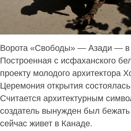
Ворота «Свободы» — Азади — в 
Построенная с исфаханского бе
проекту молодого архитектора Х
Церемония открытия состоялась 
Считается архитектурным симво
создатель вынужден был бежать 
сейчас живет в Канаде.