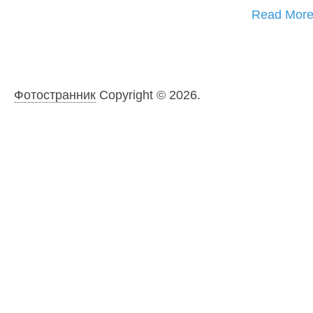
Read Mor
Фотостранник
Copyright © 2026.