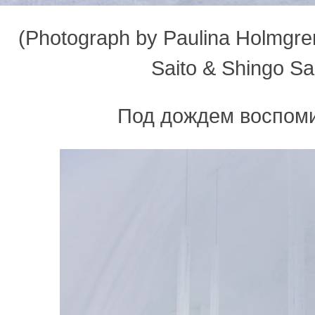
(Photograph by Paulina Holmgren 
Saito & Shingo Sa
Под дождем воспом