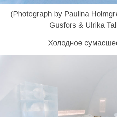
(Photograph by Paulina Holmgren
Gusfors & Ulrika Tal
Холодное сумасше