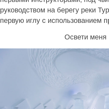
руководством на берегу реки Ту
первую иглу с использованием 
Освети меня