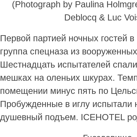
(Photograph by Paulina Holmgren
Deblocq & Luc Voi
Первой партией ночных гостей 
группа спецназа из вооруженны
Шестнадцать испытателей спали
мешках на оленьих шкурах. Темп
помещении минус пять по Цельс
Пробужденные в иглу испытали
душевный подъем. ICEHOTEL ро