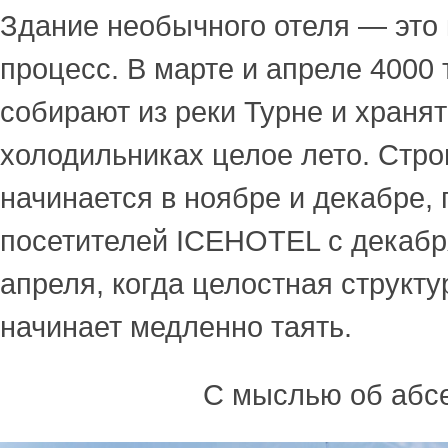
Здание необычного отеля — это
процесс. В марте и апреле 4000 
собирают из реки Турне и храня
холодильниках целое лето. Стро
начинается в ноябре и декабре,
посетителей ICEHOTEL с декабр
апреля, когда целостная структ
начинает медленно таять.
С мыслью об абс