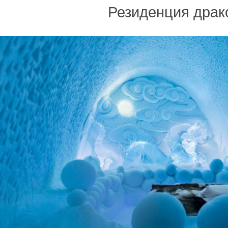
Резиденция драк