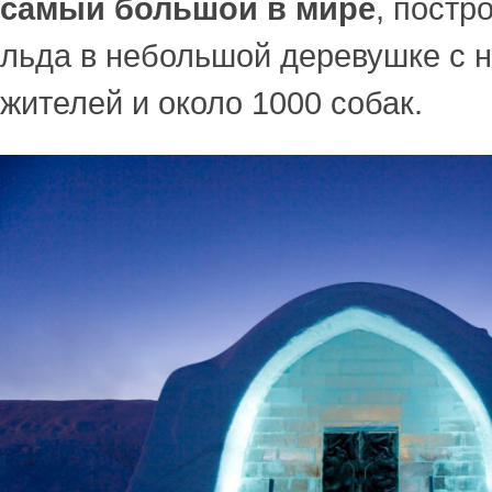
самый большой в мире
, постр
льда в небольшой деревушке с 
жителей и около 1000 собак.