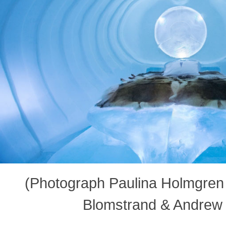
(Photograph Paulina Holmgren | 
Blomstrand & Andrew