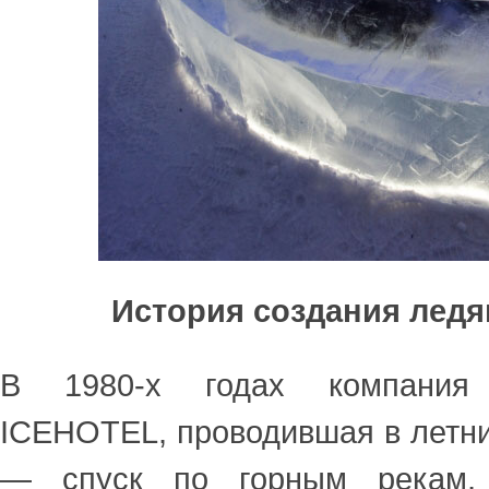
История создания ледя
В 1980-х годах компания 
ICEHOTEL, проводившая в летн
— спуск по горным рекам,