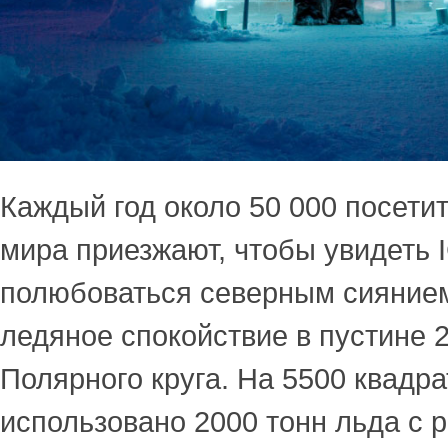
Каждый год около 50 000 посетит
мира приезжают, чтобы увидеть
полюбоваться северным сиянием
ледяное спокойствие в пустине 2
Полярного круга. На 5500 квадр
использовано 2000 тонн льда с р