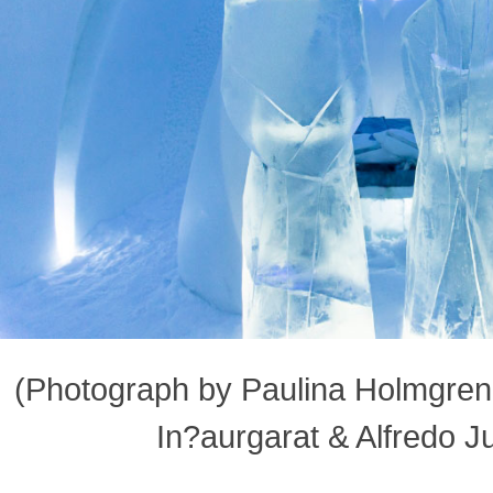
(Photograph by Paulina Holmgren 
In?aurgarat & Alfredo J