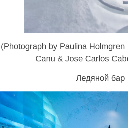
(Photograph by Paulina Holmgren |
Canu & Jose Carlos Cabel
Ледяной бар