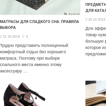
ПРЕДМЕТН
ДЛЯ КАТА
16.10.2019
МАТРАСЫ ДЛЯ СЛАДКОГО СНА: ПРАВИЛА
ВЫБОРА
Для эффе
товар нуж
31.10.2019
0
большую р
Трудно представить полноценный
которое и
комфортный отдых без хорошего
предложе
матраса. Поэтому при выборе
спального места именно этому
аксессуару …