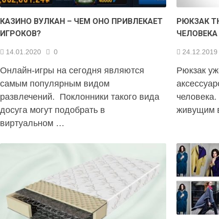
КАЗИНО ВУЛКАН – ЧЕМ ОНО ПРИВЛЕКАЕТ
РЮКЗАК T
ИГРОКОВ?
ЧЕЛОВЕКА
14.01.2020
0
24.12.2019
Онлайн-игры на сегодня являются
Рюкзак уж
самым популярным видом
аксессуар
развлечений. Поклонники такого вида
человека
досуга могут подобрать в
живущим 
виртуальном …