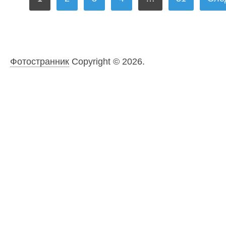
ЗАПИСЕЙ
Фотостранник
Copyright © 2026.