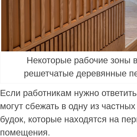
Некоторые рабочие зоны 
решетчатые деревянные пе
Если работникам нужно ответить 
могут сбежать в одну из частны
будок, которые находятся на пе
помещения.