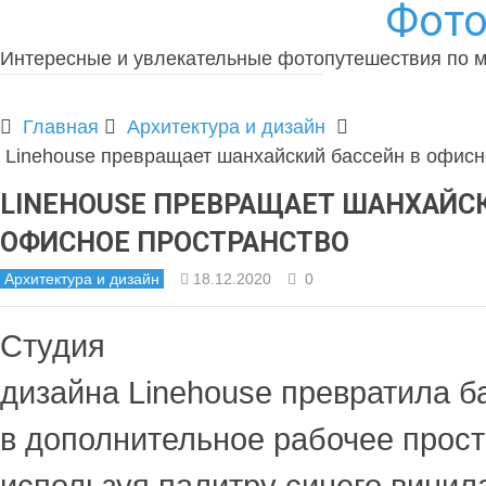
Фото
Интересные и увлекательные фотопутешествия по 
Главная
Архитектура и дизайн
Linehouse превращает шанхайский бассейн в офисн
LINEHOUSE ПРЕВРАЩАЕТ ШАНХАЙСК
ОФИСНОЕ ПРОСТРАНСТВО
Архитектура и дизайн
18.12.2020
0
Студия
дизайна
Linehouse
превратила б
в дополнительное рабочее прост