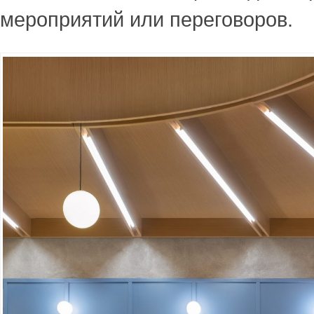
мероприятий или переговоров.