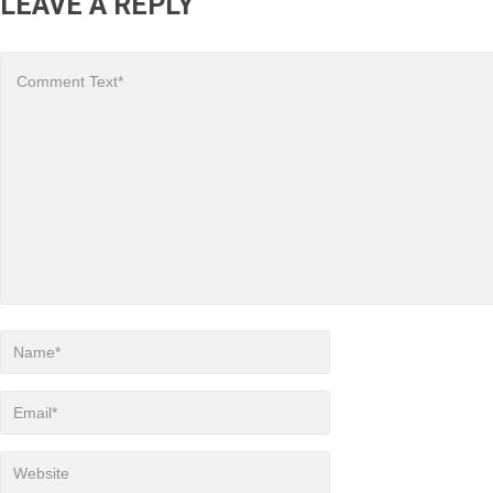
LEAVE A REPLY