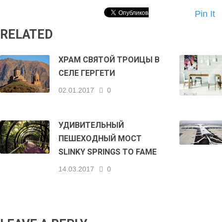
Pin It
RELATED
ХРАМ СВЯТОЙ ТРОИЦЫ В
СЕЛЕ ГЕРГЕТИ
02.01.2017
0
УДИВИТЕЛЬНЫЙ
ПЕШЕХОДНЫЙ МОСТ
SLINKY SPRINGS TO FAME
14.03.2017
0