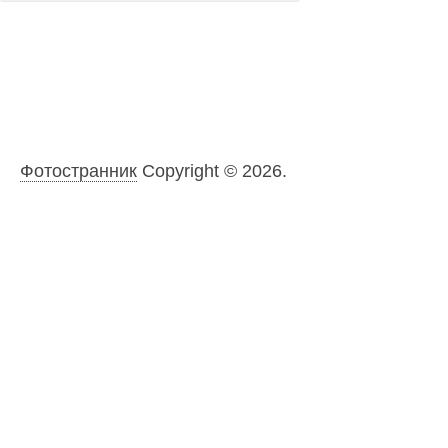
Фотостранник
Copyright © 2026.