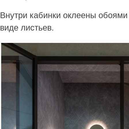
Внутри кабинки оклеены обоям
виде листьев.