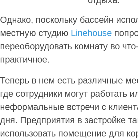
Однако, поскольку бассейн испо
местную студию
Linehouse
попро
переоборудовать комнату во что
практичное.
Теперь в нем есть различные ме
где сотрудники могут работать и
неформальные встречи с клиент
дня. Предприятия в застройке та
использовать помещение для ко