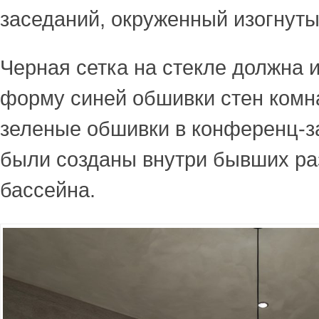
заседаний, окруженный изогнуты
Черная сетка на стекле должна 
форму синей обшивки стен комн
зеленые обшивки в конференц-з
были созданы внутри бывших ра
бассейна.