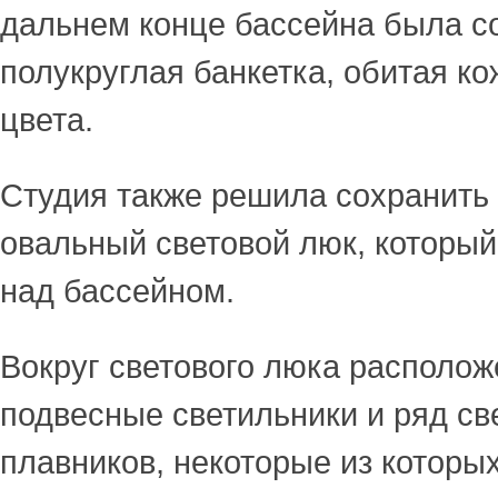
дальнем конце бассейна была с
полукруглая банкетка, обитая ко
цвета.
Студия также решила сохранить
овальный световой люк, который
над бассейном.
Вокруг светового люка располо
подвесные светильники и ряд с
плавников, некоторые из которы