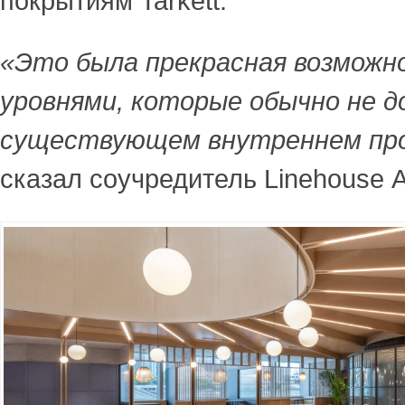
покрытиям Tarkett.
«Это была прекрасная возможн
уровнями, которые обычно не д
существующем внутреннем пр
сказал соучредитель Linehouse 