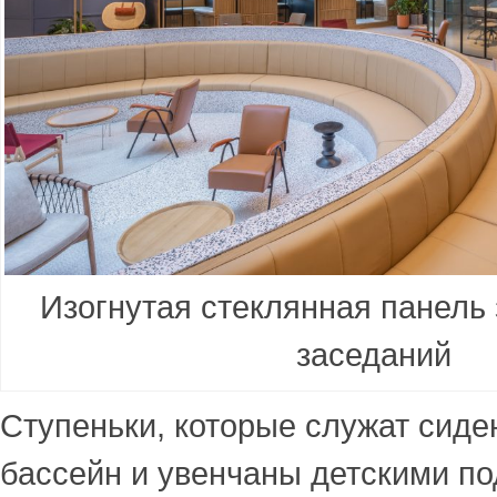
Изогнутая стеклянная панель 
заседаний
Ступеньки, которые служат сиде
бассейн и увенчаны детскими по