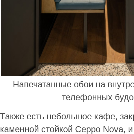
Напечатанные обои на внутр
телефонных будо
Также есть небольшое кафе, зак
каменной стойкой Ceppo Nova, 