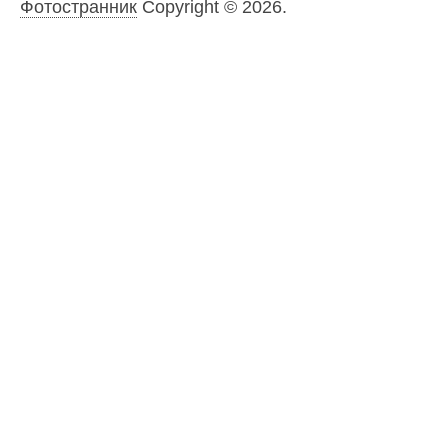
Фотостранник
Copyright © 2026.