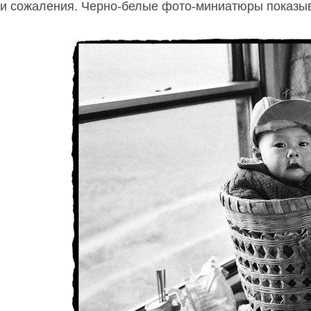
и сожаления. Черно-белые фото-миниатюры показыв