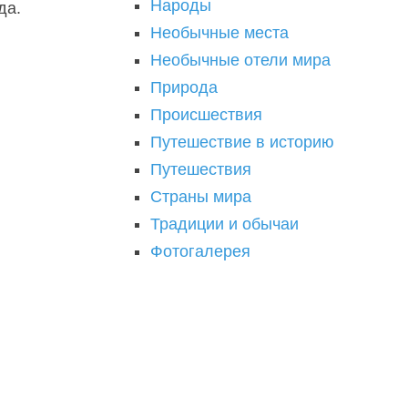
Народы
да.
Необычные места
Необычные отели мира
Природа
Происшествия
Путешествие в историю
Путешествия
Страны мира
Традиции и обычаи
Фотогалерея