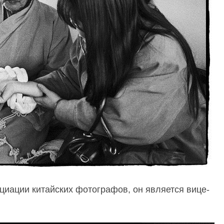
иации китайских фотографов, он является вице-