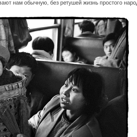
ают нам обычную, без ретушей жизнь простого наро