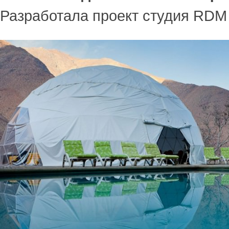
Разработала проект студия RDM A