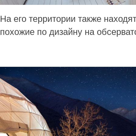
На его территории также находя
похожие по дизайну на обсерват