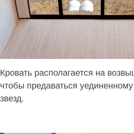
Кровать располагается на возвы
чтобы предаваться уединенному
звезд.