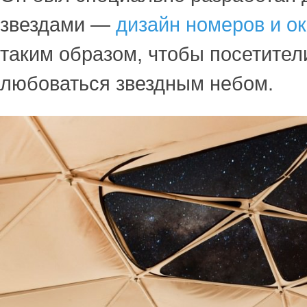
звездами —
дизайн номеров и о
таким образом, чтобы посетител
любоваться звездным небом.