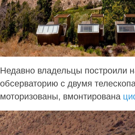
Недавно владельцы построили 
обсерваторию с двумя телескоп
моторизованы, вмонтирована
ци