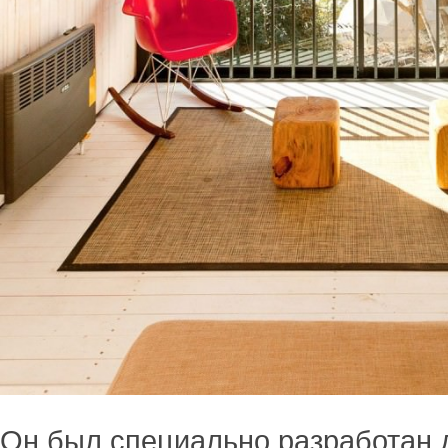
Он был специально разработан 