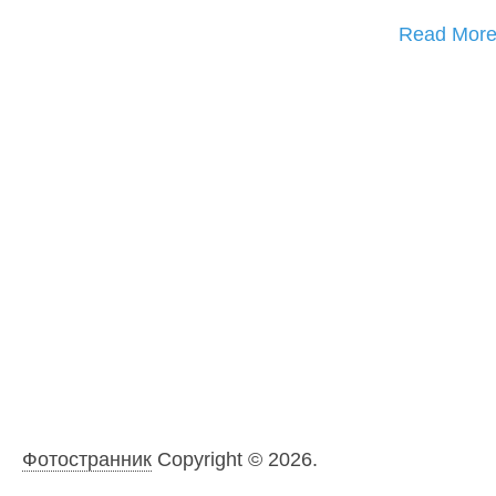
Read Mor
Фотостранник
Copyright © 2026.