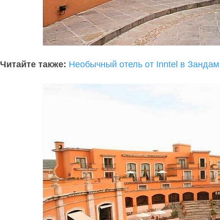
Читайте также:
Необычный отель от Inntel в Зандам