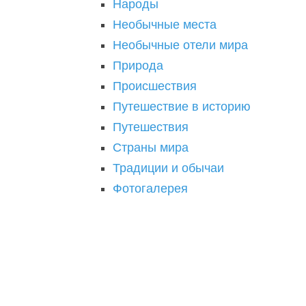
Народы
Необычные места
Необычные отели мира
Природа
Происшествия
Путешествие в историю
Путешествия
Страны мира
Традиции и обычаи
Фотогалерея