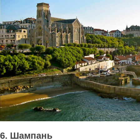
6. Шампань