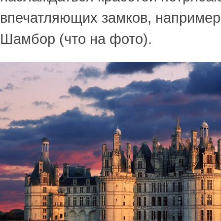
впечатляющих замков, например 
Шамбор (что на фото).