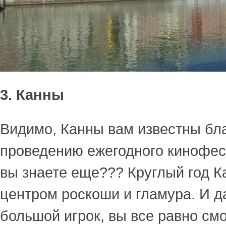
3. Канны
Видимо, Канны вам известны бл
проведению ежегодного кинофес
вы знаете еще??? Круглый год 
центром роскоши и гламура. И д
большой игрок, вы все равно см