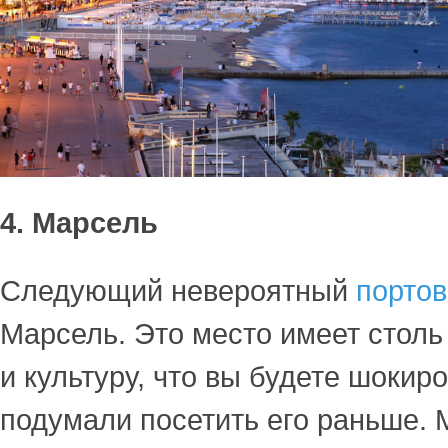
4. Марсель
Следующий невероятный
портов
Марсель. Это место имеет столь
и культуру, что вы будете шокир
подумали посетить его раньше.