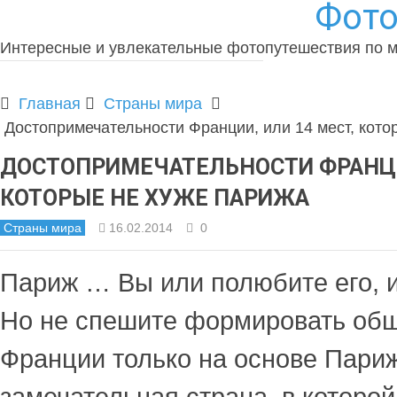
Фото
Интересные и увлекательные фотопутешествия по 
Главная
Страны мира
Достопримечательности Франции, или 14 мест, кото
ДОСТОПРИМЕЧАТЕЛЬНОСТИ ФРАНЦИИ
КОТОРЫЕ НЕ ХУЖЕ ПАРИЖА
Страны мира
16.02.2014
0
Париж … Вы или полюбите его, 
Но не спешите формировать общ
Франции только на основе Париж