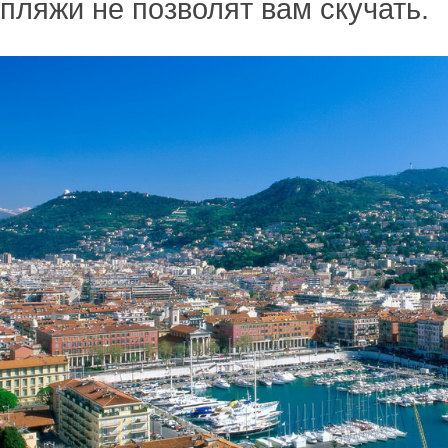
пляжи не позволят вам скучать.