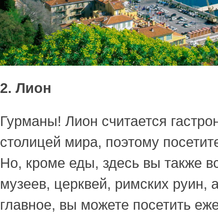
2. Лион
Гурманы! Лион считается гастро
столицей мира, поэтому посетите
Но, кроме еды, здесь вы также в
музеев, церквей, римских руин, 
главное, вы можете посетить еж