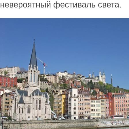
невероятный фестиваль света.