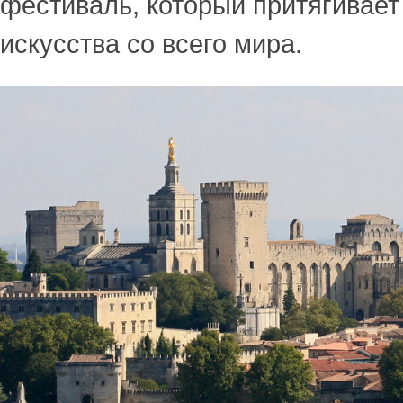
фестиваль, который притягивае
искусства со всего мира.