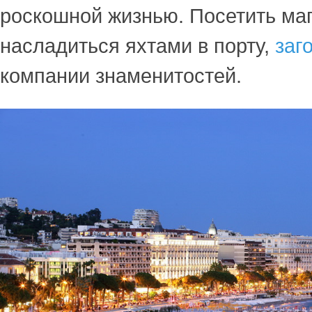
роскошной жизнью. Посетить маг
насладиться яхтами в порту,
заг
компании знаменитостей.