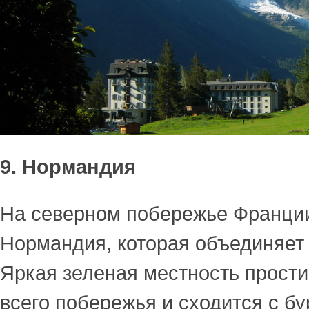
9. Нормандия
На северном побережье Франци
Нормандия, которая объединяет 
Яркая зеленая местность прости
всего побережья и сходится с б