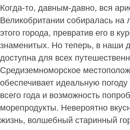
Когда-то, давным-давно, вся ари
Великобритании собиралась на 
этого города, превратив его в ку
знаменитых. Но теперь, в наши 
доступна для всех путешественн
Средиземноморское местополо
обеспечивает идеальную погоду
всего года и возможность попро
морепродукты. Невероятно вкусн
жизнь, волшебный старинный го