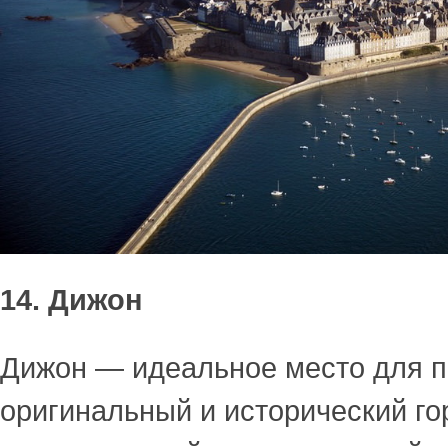
14. Дижон
Дижон — идеальное место для п
оригинальный и исторический го