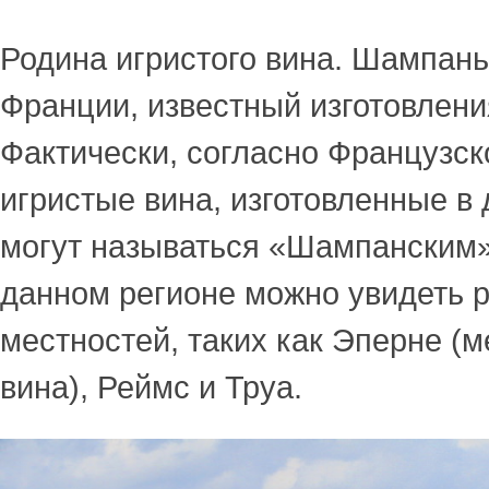
Родина игристого вина. Шампань
Франции, известный изготовлени
Фактически, согласно Французско
игристые вина, изготовленные в
могут называться «Шампанским».
данном регионе можно увидеть 
местностей, таких как Эперне (м
вина), Реймс и Труа.