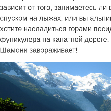
зависит от того, занимаетесь ли
спуском на лыжах, или вы альпи
хотите насладиться горами поси
фуникулера на канатной дороге,
Шамони завораживает!