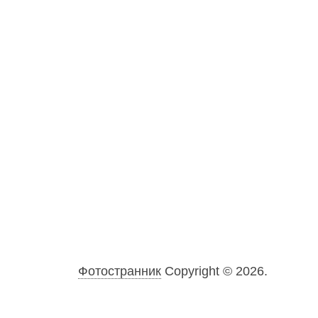
Фотостранник
Copyright © 2026.