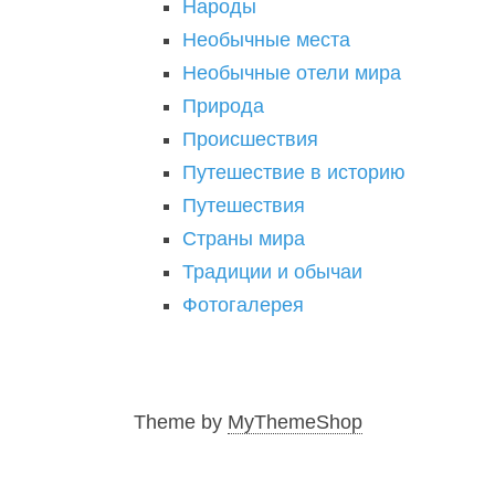
Народы
Необычные места
Необычные отели мира
Природа
Происшествия
Путешествие в историю
Путешествия
Страны мира
Традиции и обычаи
Фотогалерея
Theme by
MyThemeShop