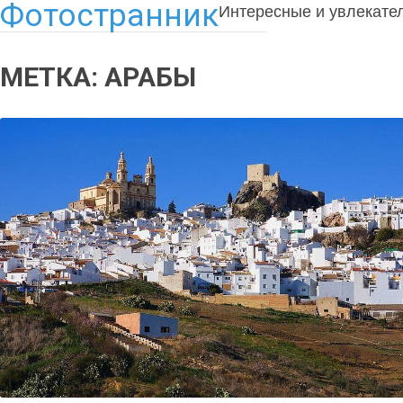
Фотостранник
Интересные и увлекате
МЕТКА:
АРАБЫ