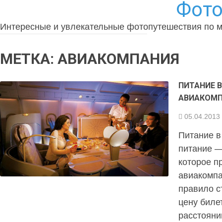
Фото
Интересные и увлекательные фотопутешествия по 
МЕТКА:
АВИАКОМПАНИЯ
ПИТАНИЕ 
АВИАКОМП
05.04.2013
Питание в
питание —
которое п
авиакомпа
правило с
цену биле
расстояни