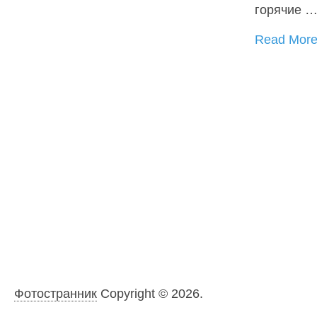
горячие 
Read Mor
Фотостранник
Copyright © 2026.