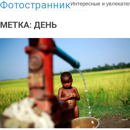
Фотостранник
Интересные и увлекате
МЕТКА:
ДЕНЬ