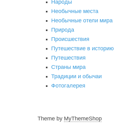
Народы
Необычные места
Необычные отели мира
Природа
Происшествия
Путешествие в историю
Путешествия
Страны мира
Традиции и обычаи
Фотогалерея
Theme by
MyThemeShop