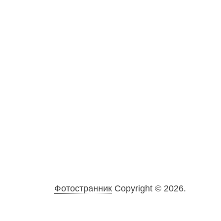
Фотостранник
Copyright © 2026.