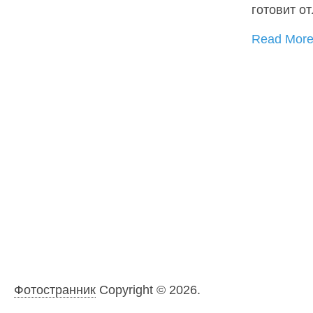
готовит о
Read Mor
Фотостранник
Copyright © 2026.