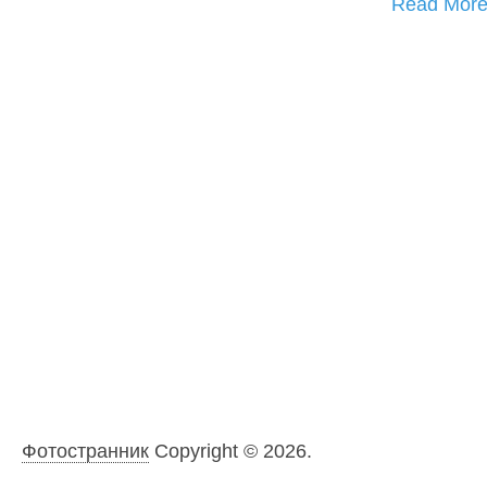
Read Mor
Фотостранник
Copyright © 2026.