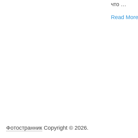
что …
Read Mor
Фотостранник
Copyright © 2026.