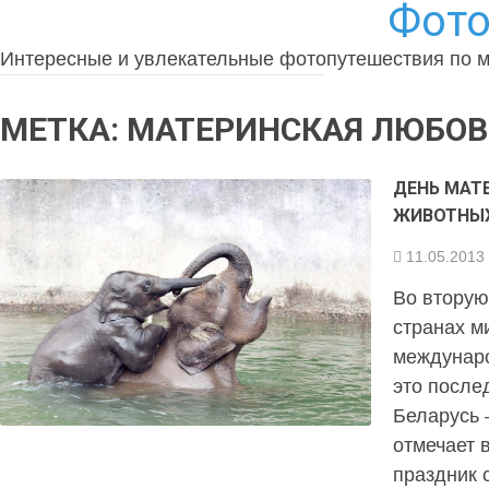
Фото
Интересные и увлекательные фотопутешествия по 
МЕТКА:
МАТЕРИНСКАЯ ЛЮБОВ
ДЕНЬ МАТ
ЖИВОТНЫ
11.05.2013
Во вторую
странах м
междунаро
это после
Беларусь 
отмечает в
праздник 