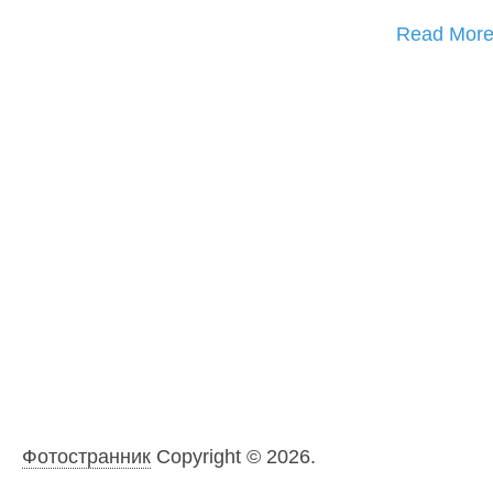
Read Mor
Фотостранник
Copyright © 2026.