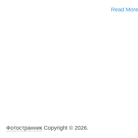
Read Mor
Фотостранник
Copyright © 2026.