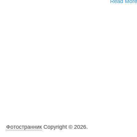
Read Mor
Фотостранник
Copyright © 2026.