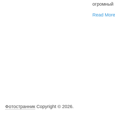
огромный 
Read Mor
Фотостранник
Copyright © 2026.