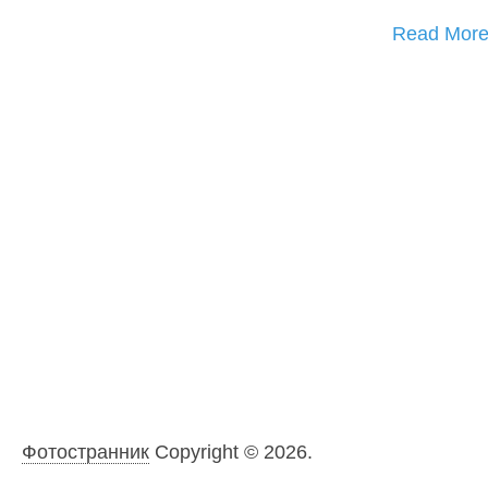
Read Mor
Фотостранник
Copyright © 2026.