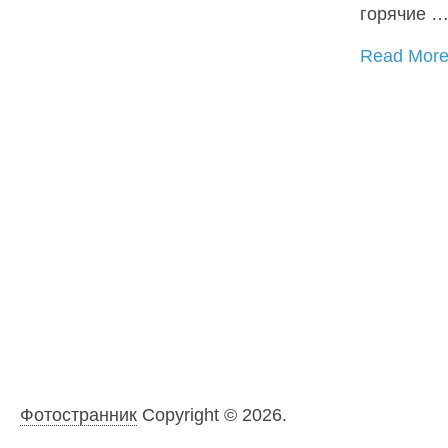
горячие 
Read Mor
Фотостранник
Copyright © 2026.