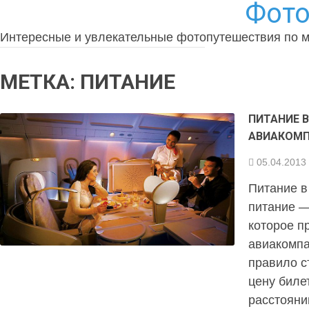
Фото
Интересные и увлекательные фотопутешествия по 
МЕТКА:
ПИТАНИЕ
ПИТАНИЕ 
АВИАКОМП
05.04.2013
Питание в
питание —
которое п
авиакомпа
правило с
цену биле
расстояни