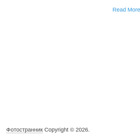
Read Mor
Фотостранник
Copyright © 2026.