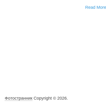
Read Mor
Фотостранник
Copyright © 2026.