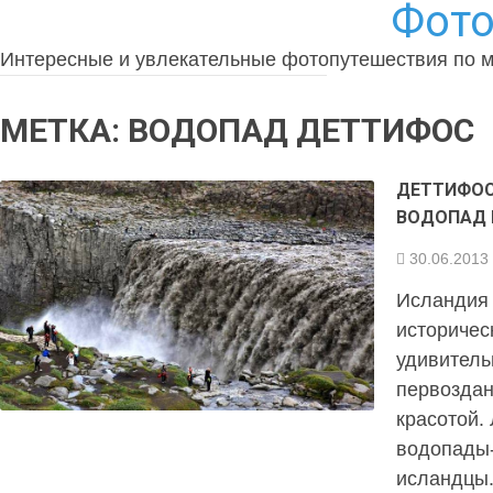
Фото
Интересные и увлекательные фотопутешествия по 
МЕТКА:
ВОДОПАД ДЕТТИФОС
ДЕТТИФОС
ВОДОПАД 
30.06.2013
Исландия 
историчес
удивитель
первоздан
красотой. 
водопады-
исландцы.