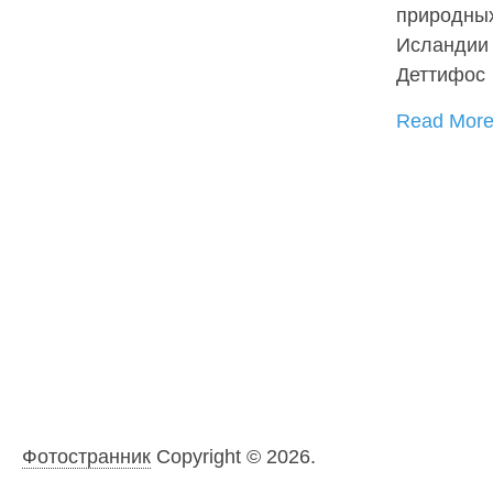
природны
Исландии 
Деттифос
Read Mor
Фотостранник
Copyright © 2026.