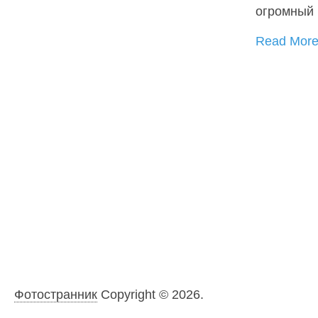
огромный 
Read Mor
Фотостранник
Copyright © 2026.