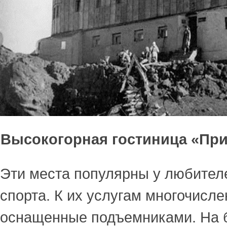
Высокогорная гостиница «Пр
Эти места популярны у любител
спорта. К их услугам многочисл
оснащенные подъемниками. На 