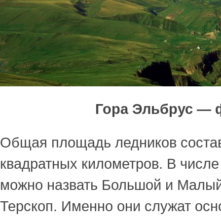
Гора Эльбрус — 
Общая площадь ледников соста
квадратных километров. В числ
можно назвать Большой и Малый 
Терскоп. Именно они служат осн