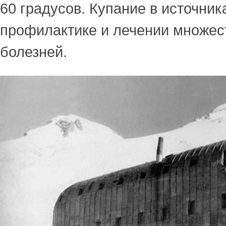
60 градусов. Купание в источник
профилактике и лечении множес
болезней.