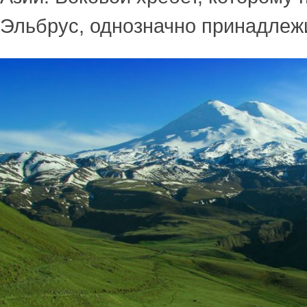
Эльбрус, однозначно принадлежи