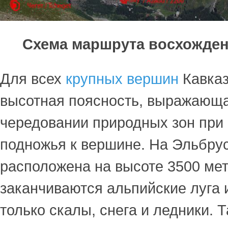
Схема маршрута восхожден
Для всех
крупных вершин
Кавказ
высотная поясность, выражающа
чередовании природных зон при
подножья к вершине. На Эльбрус
расположена на высоте 3500 мет
заканчиваются альпийские луга 
только скалы, снега и ледники. 