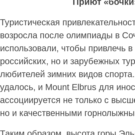
Приют «бочки
Туристическая привлекательнос
возросла после олимпиады в Со
использовали, чтобы привлечь в 
российских, но и зарубежных тур
любителей зимних видов спорта.
удалось, и Mount Elbrus для ино
ассоциируется не только с высш
но и качественными горнолыжны
Таким образом, высота горы Эль