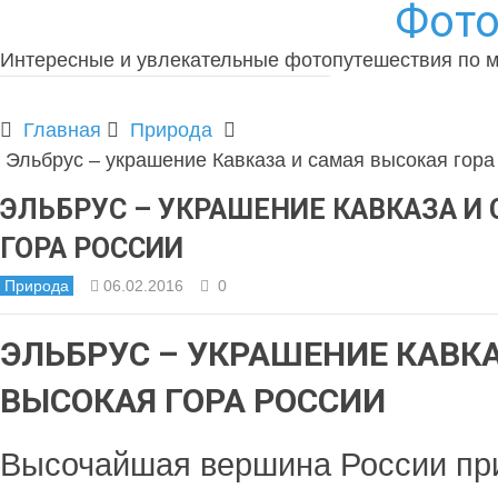
Фото
Интересные и увлекательные фотопутешествия по 
Главная
Природа
Эльбрус – украшение Кавказа и самая высокая гора
ЭЛЬБРУС – УКРАШЕНИЕ КАВКАЗА И
ГОРА РОССИИ
Природа
06.02.2016
0
ЭЛЬБРУС – УКРАШЕНИЕ КАВК
ВЫСОКАЯ ГОРА РОССИИ
Высочайшая вершина России пр