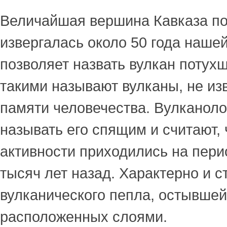
Величайшая вершина Кавказа по
извергалась около 50 года нашей
позволяет назвать вулкан потух
такими называют вулканы, не из
памяти человечества. Вулканоло
называть его спящим и считают, 
активности приходились на пери
тысяч лет назад. Характерно и с
вулканического пепла, остывшей
расположенных слоями.