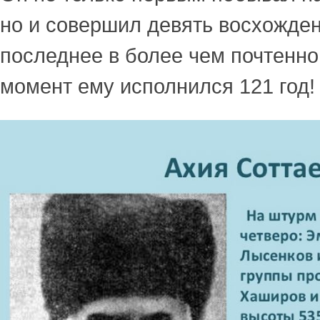
но и совершил девять восхожде
последнее в более чем почтенно
момент ему исполнился 121 год!