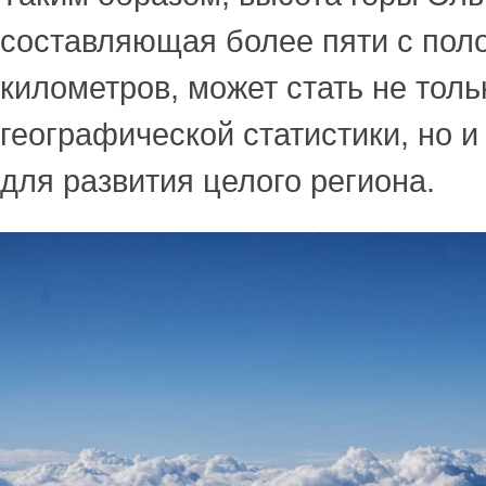
составляющая более пяти с пол
километров, может стать не толь
географической статистики, но и
для развития целого региона.