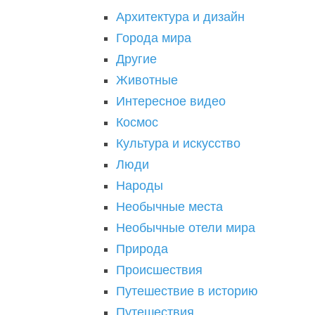
Архитектура и дизайн
Города мира
Другие
Животные
Интересное видео
Космос
Культура и искусство
Люди
Народы
Необычные места
Необычные отели мира
Природа
Происшествия
Путешествие в историю
Путешествия