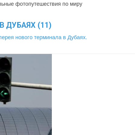
льные фотопутешествия по миру
 ДУБАЯХ (11)
лерея нового терминала в Дубаях.