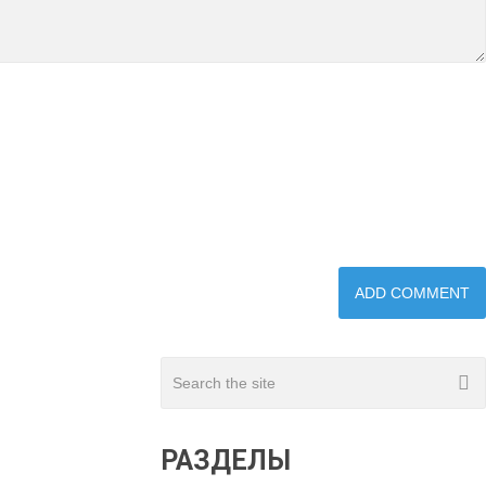
РАЗДЕЛЫ