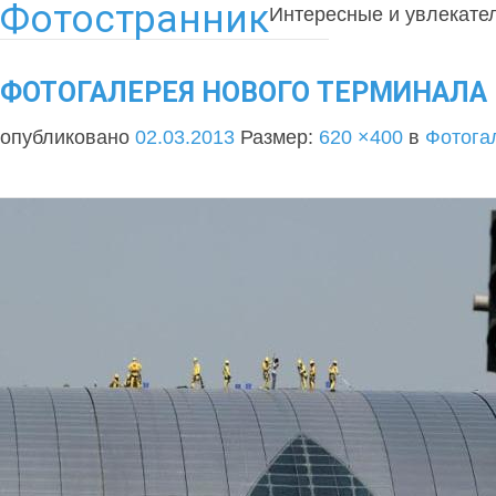
Фотостранник
Интересные и увлекате
ФОТОГАЛЕРЕЯ НОВОГО ТЕРМИНАЛА В
опубликовано
02.03.2013
Размер:
620 ×400
в
Фотога