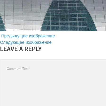
Предыдущее изображение
Следующее изображение
LEAVE A REPLY