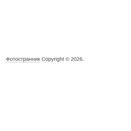
Фотостранник
Copyright © 2026.