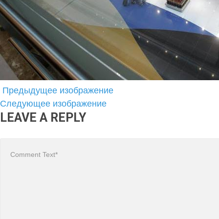
Предыдущее изображение
Следующее изображение
LEAVE A REPLY