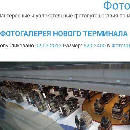
Фото
Интересные и увлекательные фотопутешествия по 
ФОТОГАЛЕРЕЯ НОВОГО ТЕРМИНАЛА В
опубликовано
02.03.2013
Размер:
620 ×400
в
Фотога