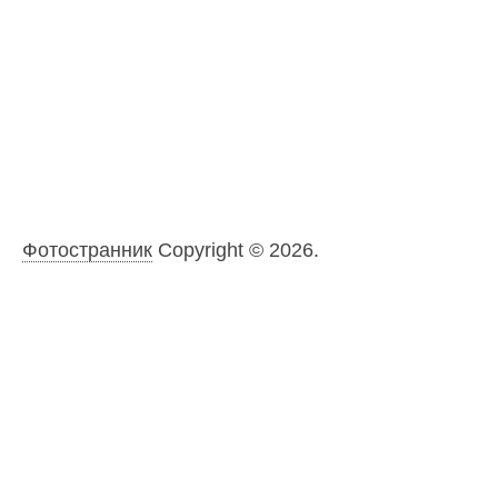
Фотостранник
Copyright © 2026.