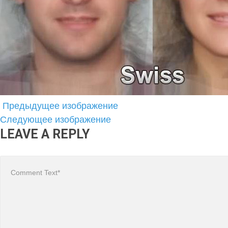
Предыдущее изображение
Следующее изображение
LEAVE A REPLY