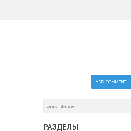
РАЗДЕЛЫ