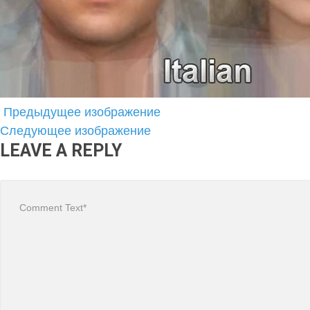
Предыдущее изображение
Следующее изображение
LEAVE A REPLY