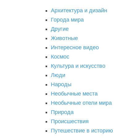
Архитектура и дизайн
Города мира
Другие
Животные
Интересное видео
Космос
Культура и искусство
Люди
Народы
Необычные места
Необычные отели мира
Природа
Происшествия
Путешествие в историю