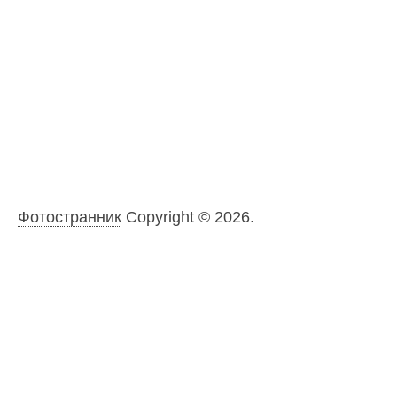
Фотостранник
Copyright © 2026.