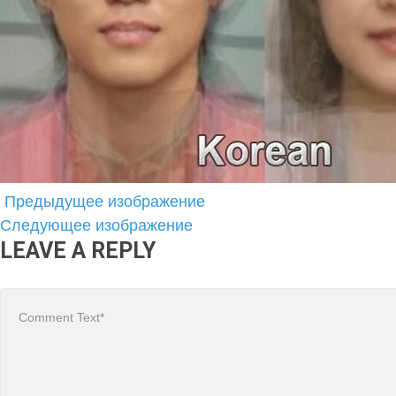
Предыдущее изображение
Следующее изображение
LEAVE A REPLY