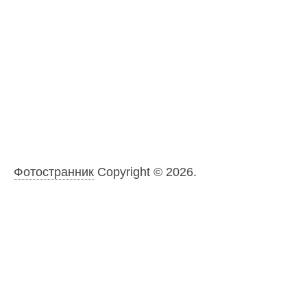
Фотостранник
Copyright © 2026.