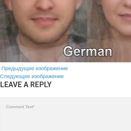
Предыдущее изображение
Следующее изображение
LEAVE A REPLY