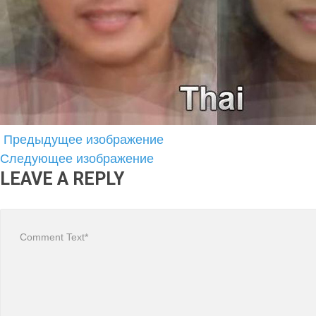
Предыдущее изображение
Следующее изображение
LEAVE A REPLY