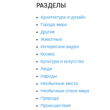
РАЗДЕЛЫ
Архитектура и дизайн
Города мира
Другие
Животные
Интересное видео
Космос
Культура и искусство
Люди
Народы
Необычные места
Необычные отели мира
Природа
Происшествия