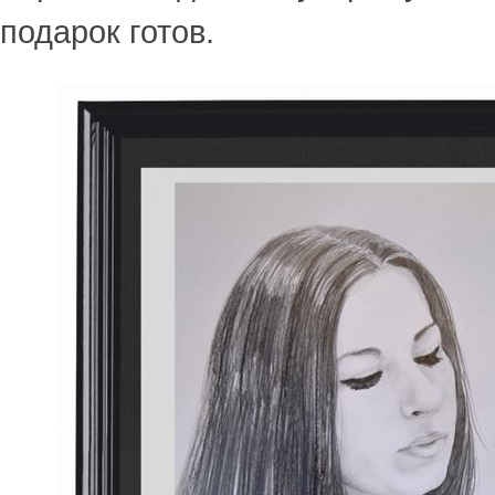
подарок готов.