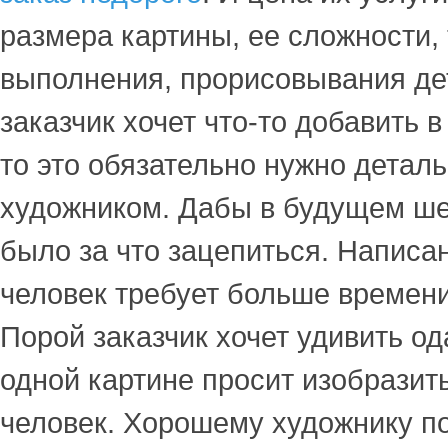
размера картины, ее сложности,
выполнения, прорисовывания де
заказчик хочет что-то добавить 
то это обязательно нужно деталь
художником. Дабы в будущем ше
было за что зацепиться. Написа
человек требует больше времени
Порой заказчик хочет удивить од
одной картине просит изобразит
человек. Хорошему художнику по