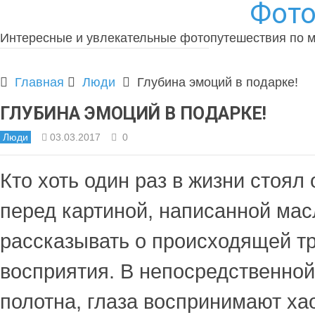
Фото
Интересные и увлекательные фотопутешествия по 
Главная
Люди
Глубина эмоций в подарке!
ГЛУБИНА ЭМОЦИЙ В ПОДАРКЕ!
Люди
03.03.2017
0
Кто хоть один раз в жизни стоял
перед картиной, написанной ма
рассказывать о происходящей 
восприятия. В непосредственной
полотна, глаза воспринимают ха