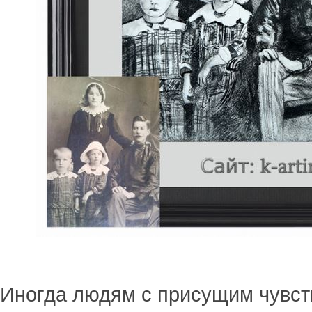
Иногда людям с присущим чувс