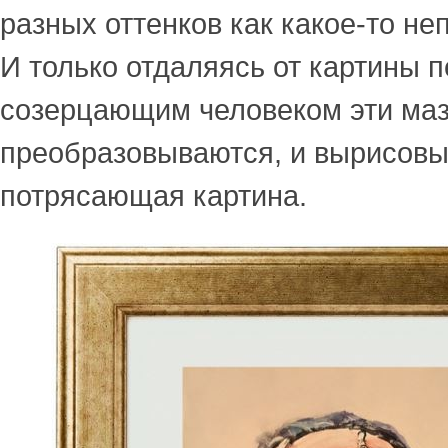
разных оттенков как какое-то не
И только отдаляясь от картины 
созерцающим человеком эти ма
преобразовываются, и вырисовы
потрясающая картина.