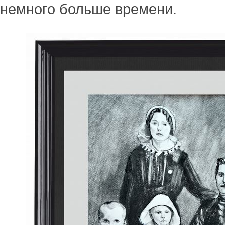
немного больше времени.