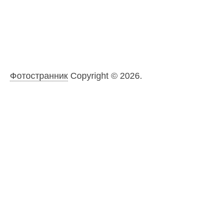
Фотостранник
Copyright © 2026.