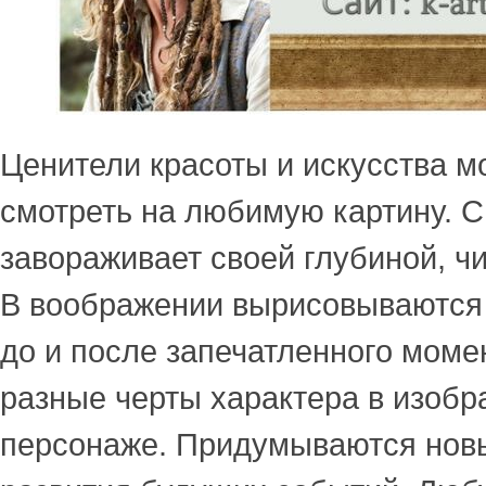
Ценители красоты и искусства м
смотреть на любимую картину. 
завораживает своей глубиной, ч
В воображении вырисовываются
до и после запечатленного моме
разные черты характера в изоб
персонаже. Придумываются новы