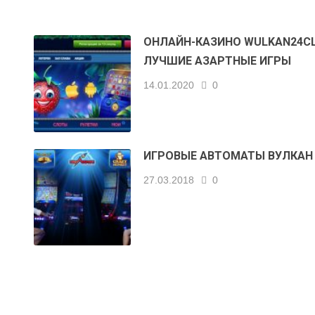
ОНЛАЙН-КАЗИНО WULKAN24C
ЛУЧШИЕ АЗАРТНЫЕ ИГРЫ
14.01.2020
0
ИГРОВЫЕ АВТОМАТЫ ВУЛКАН
27.03.2018
0