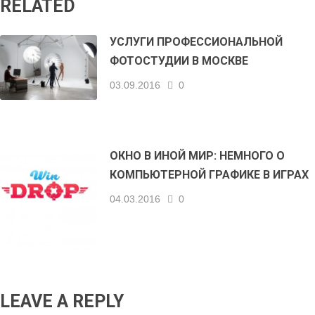
RELATED
УСЛУГИ ПРОФЕССИОНАЛЬНОЙ
ФОТОСТУДИИ В МОСКВЕ
03.09.2016
0
ОКНО В ИНОЙ МИР: НЕМНОГО О
КОМПЬЮТЕРНОЙ ГРАФИКЕ В ИГРАХ
04.03.2016
0
LEAVE A REPLY