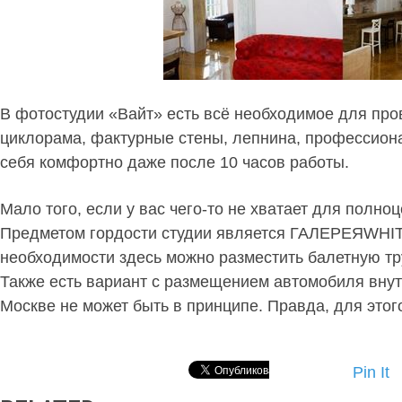
В фотостудии «Вайт» есть всё необходимое для про
циклорама, фактурные стены, лепнина, профессион
себя комфортно даже после 10 часов работы.
Мало того, если у вас чего-то не хватает для полн
Предметом гордости студии является ГАЛЕРЕЯWHITE
необходимости здесь можно разместить балетную тру
Также есть вариант с размещением автомобиля внутр
Москве не может быть в принципе. Правда, для этог
Pin It