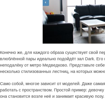
Конечно же, для каждого образа существует свой пе
влюблённой пары идеально подойдёт зал Dark. Его
неподалёку от метро Медведково. Представьте себе
несколько стилизованных лестниц, на которых можн
Само собой, многое зависит от моделей. Даже самая
работать с пространством. Простой пример: девочку
она становится возле неё и занимает красивую позу