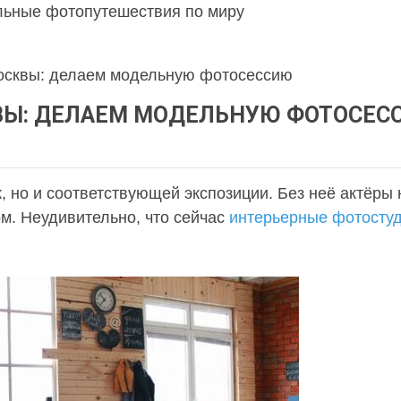
льные фотопутешествия по миру
осквы: делаем модельную фотосессию
ВЫ: ДЕЛАЕМ МОДЕЛЬНУЮ ФОТОСЕС
, но и соответствующей экспозиции. Без неё актёры 
м. Неудивительно, что сейчас
интерьерные фотосту