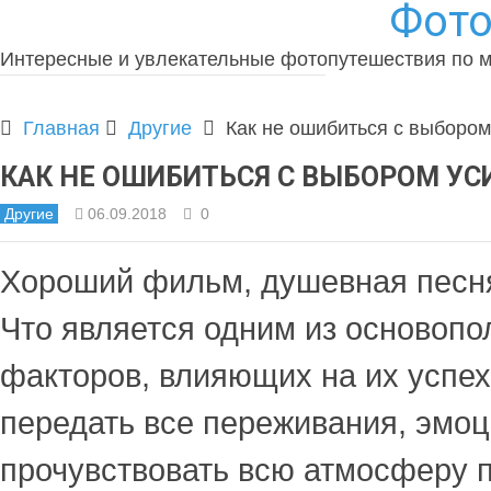
Фото
Интересные и увлекательные фотопутешествия по 
Главная
Другие
Как не ошибиться с выбором
КАК НЕ ОШИБИТЬСЯ С ВЫБОРОМ УС
Другие
06.09.2018
0
Хороший фильм, душевная песня
Что является одним из основоп
факторов, влияющих на их успех
передать все переживания, эмоц
прочувствовать всю атмосферу 