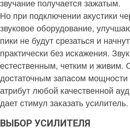
звучание получается зажатым.
Но при подключении акустики че
звуковое оборудование, улучша
пики не будут срезаться и начну
практически без искажения. Звук
естественным, четким и живим. 
достаточным запасом мощности
атрибут любой качественной ауд
дает стимул заказать усилитель.
ВЫБОР УСИЛИТЕЛЯ