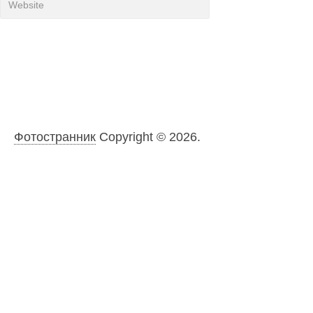
Фотостранник
Copyright © 2026.