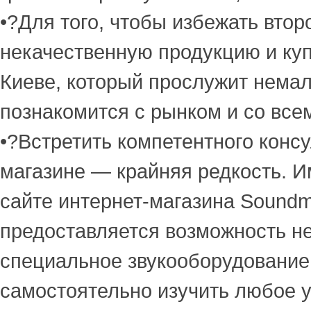
•?Для того, чтобы избежать втор
некачественную продукцию и куп
Киеве, который прослужит немал
познакомится с рынком и со все
•?Встретить компетентного консу
магазине — крайняя редкость. И
сайте интернет-магазина Sound
предоставляется возможность не
специальное звукооборудование,
самостоятельно изучить любое у