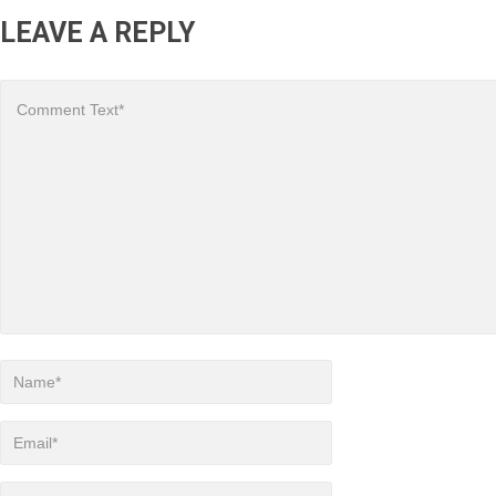
LEAVE A REPLY