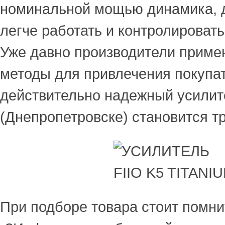
номинальной мощью динамика, 
легче работать и контролировать
Уже давно производители приме
методы для привлечения покупа
действительно надежный усилит
(Днепропетровске) становится т
При подборе товара стоит помнит