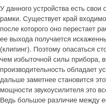
У данного устройства есть свои
рамки. Существует край входим
после которого оно перестает ра
ее выхода получается искаженн
(клипинг). Поэтому опасаться ст
чем избыточной силы прибора, 
производительность обладает ус
дальше заметнее становится это
мощности звукоусилителя это вс
Ведь большое различие между 