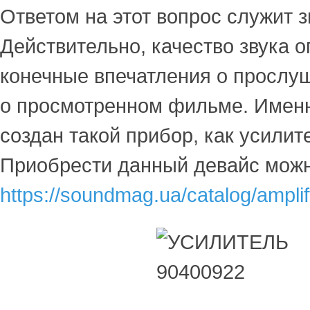
Ответом на этот вопрос служит з
Действительно, качество звука 
конечные впечатления о прослу
о просмотренном фильме. Имен
создан такой прибор, как усилите
Приобрести данный девайс мож
https://soundmag.ua/catalog/amplif