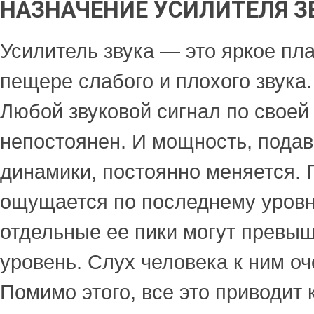
НАЗНАЧЕНИЕ УСИЛИТЕЛЯ З
Усилитель звука — это яркое пл
пещере слабого и плохого звука.
Любой звуковой сигнал по своей
непостоянен. И мощность, пода
динамики, постоянно меняется. 
ощущается по последнему уровню
отдельные ее пики могут превы
уровень. Слух человека к ним оч
Помимо этого, все это приводит к