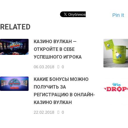
Pin It
RELATED
КАЗИНО ВУЛКАН —
ОТКРОЙТЕ В СЕБЕ
УСПЕШНОГО ИГРОКА
06.03.2018
0
КАКИЕ БОНУСЫ МОЖНО
ПОЛУЧИТЬ ЗА
РЕГИСТРАЦИЮ В ОНЛАЙН-
КАЗИНО ВУЛКАН
22.02.2018
0