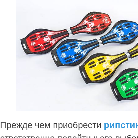
Прежде чем приобрести
рипсти