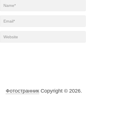
Фотостранник
Copyright © 2026.