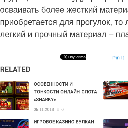
осваивать более жесткий матери
приобретается для прогулок, то
легкий и прочный материал – пла
Pin It
RELATED
ОСОБЕННОСТИ И
ТОНКОСТИ ОНЛАЙН-СЛОТА
«SHARKY»
05.11.2018
0
ИГРОВОЕ КАЗИНО ВУЛКАН