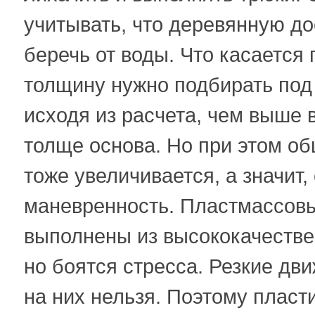
учитывать, что деревянную до
беречь от воды. Что касается 
толщину нужно подбирать под
исходя из расчета, чем выше 
толще основа. Но при этом об
тоже увеличивается, а значит,
маневренность. Пластмассовы
выполнены из высококачестве
но боятся стресса. Резкие дв
на них нельзя. Поэтому пласт