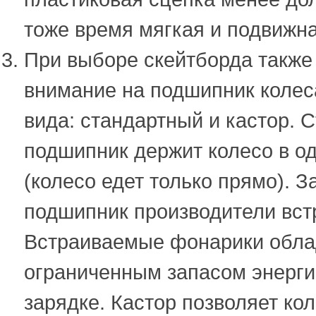
тоже время мягкая и подвижна
При выборе скейтборда также
внимание на подшипник колес
вида: стандартный и кастор. 
подшипник держит колесо в о
(колесо едет только прямо). З
подшипник производители вст
Встраиваемые фонарики обл
ограниченным запасом энерги
зарядке. Кастор позволяет кол