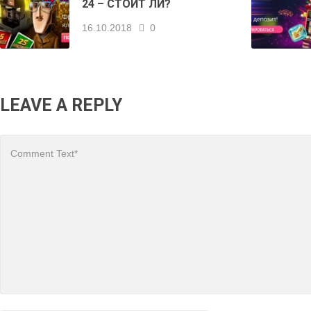
24 – СТОИТ ЛИ?
16.10.2018
0
LEAVE A REPLY