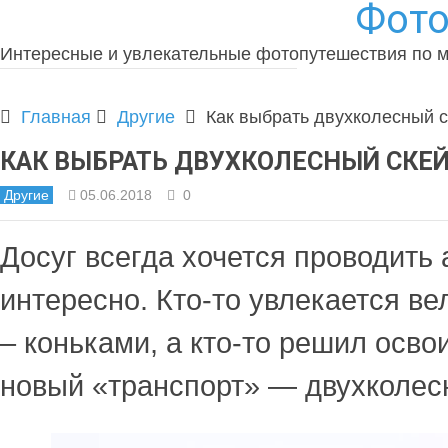
Фото
Интересные и увлекательные фотопутешествия по 
Главная
Другие
Как выбрать двухколесный с
КАК ВЫБРАТЬ ДВУХКОЛЕСНЫЙ СКЕ
Другие
05.06.2018
0
Досуг всегда хочется проводить 
интересно. Кто-то увлекается ве
– коньками, а кто-то решил осво
новый «транспорт» — двухколес