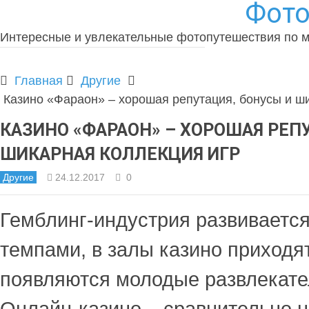
Фото
Интересные и увлекательные фотопутешествия по 
Главная
Другие
Казино «Фараон» – хорошая репутация, бонусы и ш
КАЗИНО «ФАРАОН» – ХОРОШАЯ РЕП
ШИКАРНАЯ КОЛЛЕКЦИЯ ИГР
Другие
24.12.2017
0
Гемблинг-индустрия развиваетс
темпами, в залы казино приходят
появляются молодые развлекате