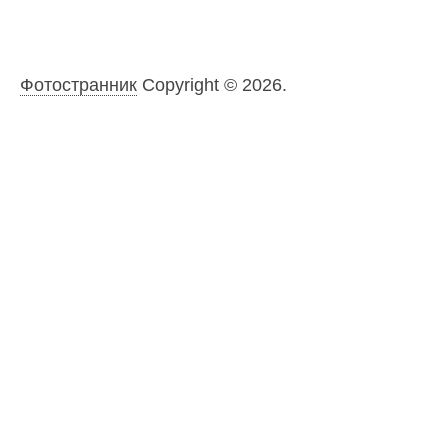
Фотостранник
Copyright © 2026.