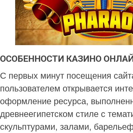
ОСОБЕННОСТИ КАЗИНО ОНЛА
С первых минут посещения сайт
пользователем открывается инт
оформление ресурса, выполненн
древнеегипетском стиле с темат
скульптурами, залами, барелье