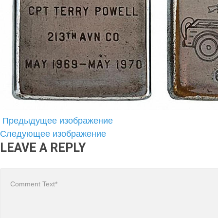
Предыдущее изображение
Следующее изображение
LEAVE A REPLY