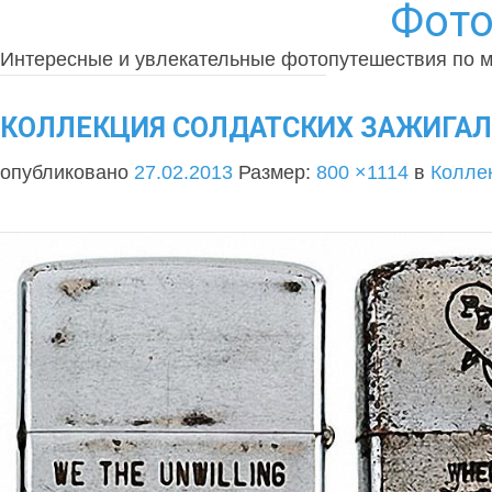
Фото
Интересные и увлекательные фотопутешествия по 
КОЛЛЕКЦИЯ СОЛДАТСКИХ ЗАЖИГАЛОК
опубликовано
27.02.2013
Размер:
800 ×1114
в
Коллек