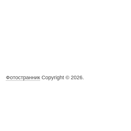
Фотостранник
Copyright © 2026.