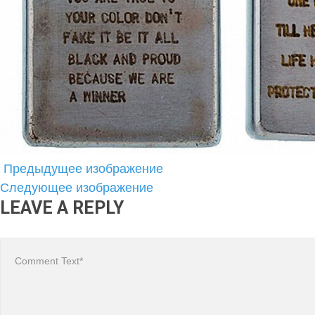
Предыдущее изображение
Следующее изображение
LEAVE A REPLY