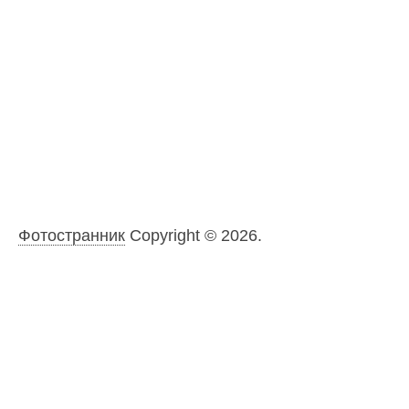
Фотостранник
Copyright © 2026.