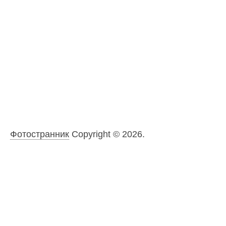
Фотостранник
Copyright © 2026.