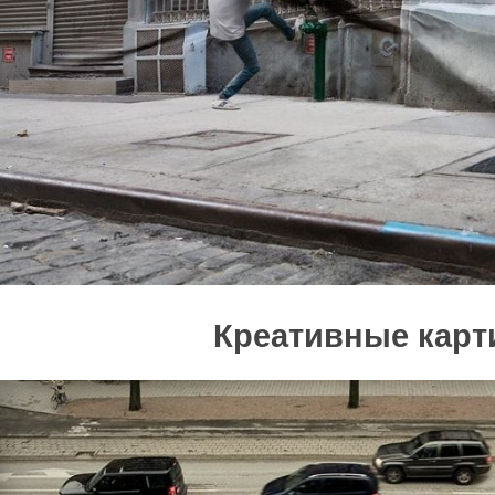
Креативные карт