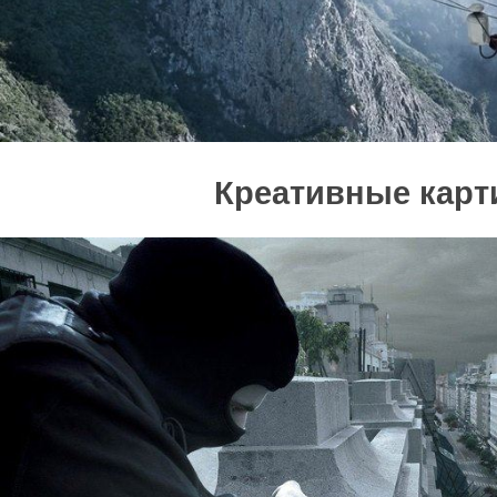
Креативные карт