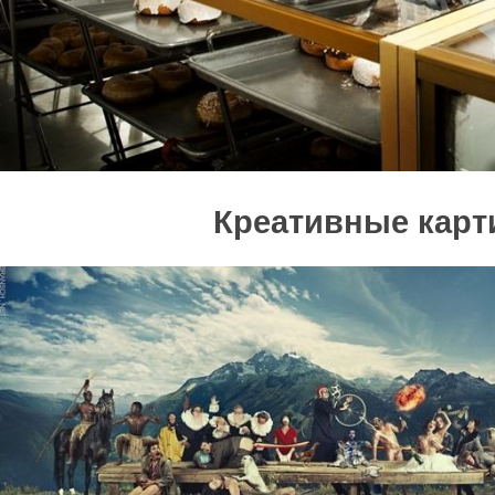
Креативные карт