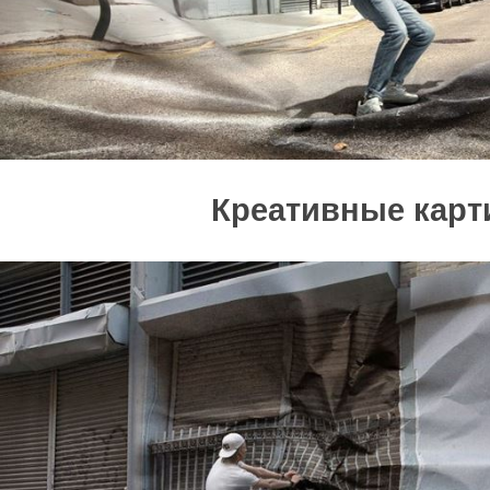
Креативные карт