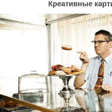
Креативные карт