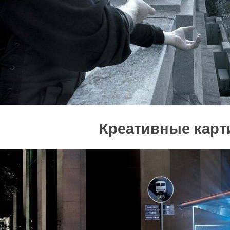
Креативные карт