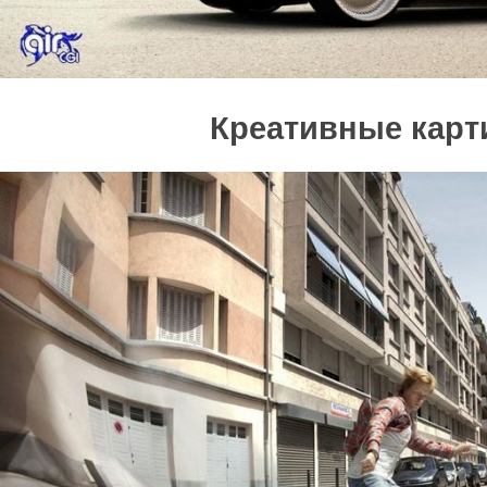
Креативные карт