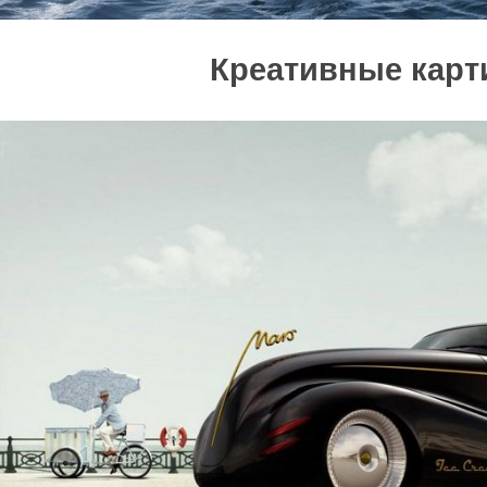
Креативные карт