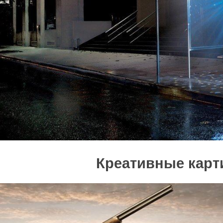
Креативные карт