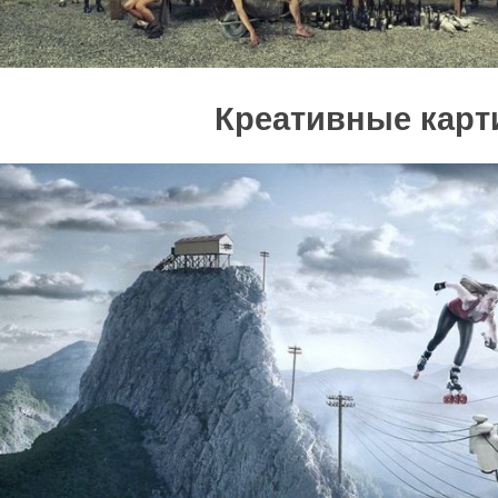
Креативные карт