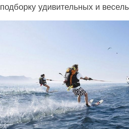
подборку удивительных и весел