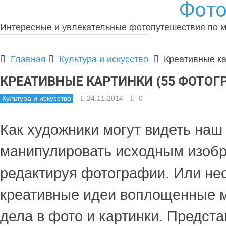
Фото
Интересные и увлекательные фотопутешествия по 
Главная
Культура и искусство
Креативные ка
КРЕАТИВНЫЕ КАРТИНКИ (55 ФОТОГ
Культура и искусство
24.11.2014
0
Как художники могут видеть наш
манипулировать исходным изоб
редактируя фотографии. Или не
креативные идеи воплощенные м
дела в фото и картинки. Предст