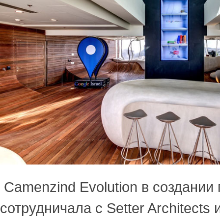
Camenzind Evolution в создании 
сотрудничала с Setter Architects и