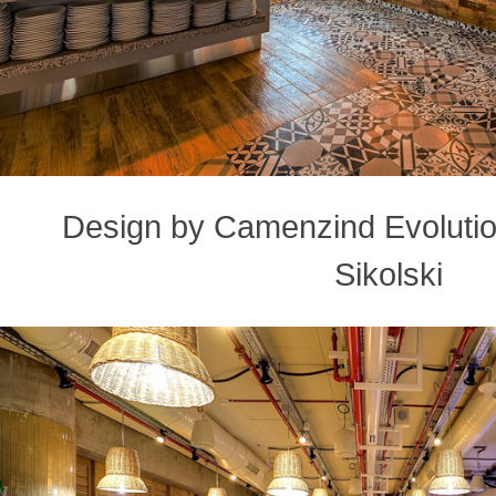
Design by Camenzind Evolution
Sikolski