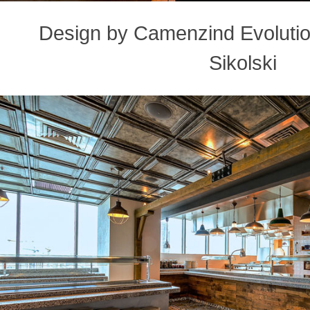
Design by Camenzind Evolution
Sikolski