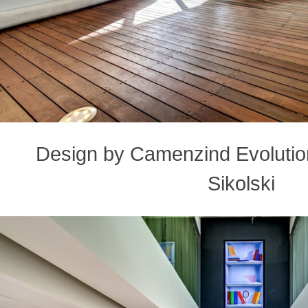
Design by Camenzind Evolution
Sikolski