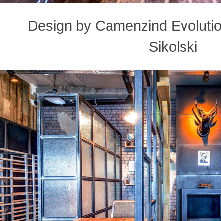
Design by Camenzind Evolution
Sikolski