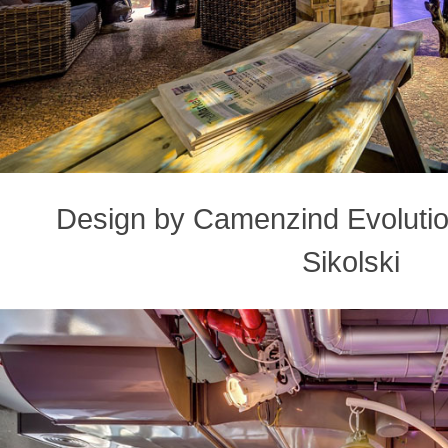
Design by Camenzind Evolution
Sikolski