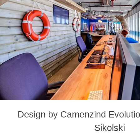
Design by Camenzind Evolution
Sikolski