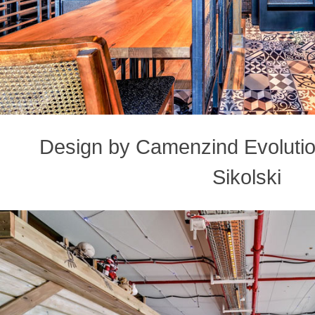
Design by Camenzind Evolution
Sikolski