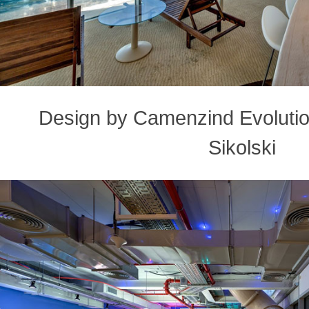
Design by Camenzind Evolution
Sikolski