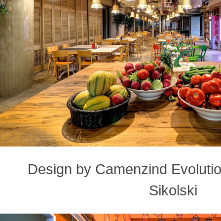
Design by Camenzind Evolution
Sikolski