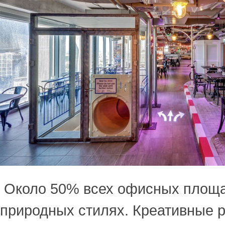
Около 50% всех офисных площа
природных стилях. Креативные