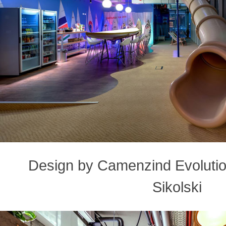
Design by Camenzind Evolution
Sikolski