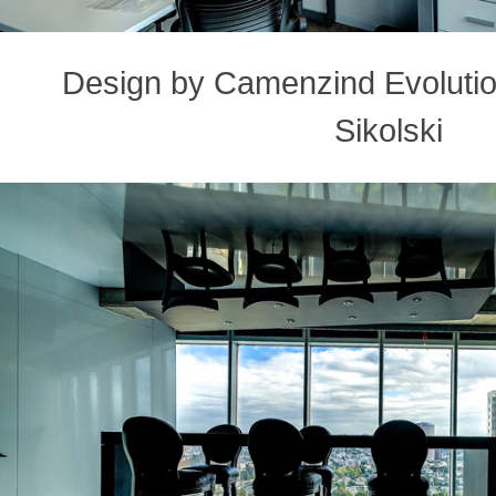
Design by Camenzind Evolution
Sikolski