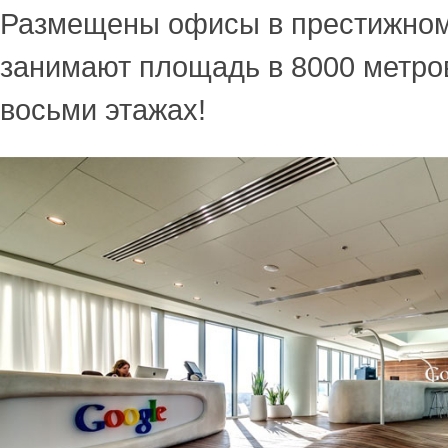
Размещены офисы в престижном 
занимают площадь в 8000 метро
восьми этажах!