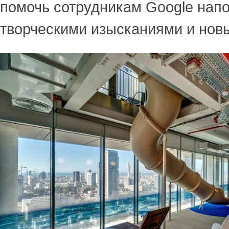
помочь сотрудникам Google нап
творческими изысканиями и нов