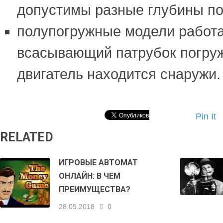
допустимы разные глубины по
полупогружные модели работа
всасывающий патрубок погруже
двигатель находится снаружи.
Pin It
RELATED
ИГРОВЫЕ АВТОМАТ
ОНЛАЙН: В ЧЕМ
ПРЕИМУЩЕСТВА?
28.09.2018
0