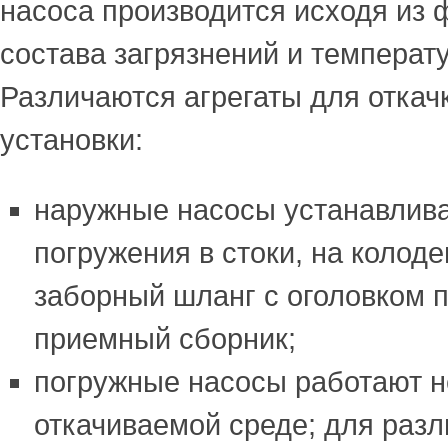
насоса производится исходя из 
состава загрязнений и температу
Различаются агрегаты для откач
установки:
наружные насосы устанавлив
погружения в стоки, на колод
заборный шланг с оголовком п
приемный сборник;
погружные насосы работают н
откачиваемой среде; для раз