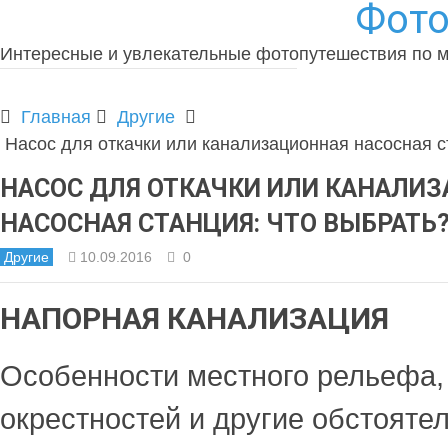
Фото
Интересные и увлекательные фотопутешествия по 
Главная
Другие
Насос для откачки или канализационная насосная с
НАСОС ДЛЯ ОТКАЧКИ ИЛИ КАНАЛИ
НАСОСНАЯ СТАНЦИЯ: ЧТО ВЫБРАТЬ
Другие
10.09.2016
0
НАПОРНАЯ КАНАЛИЗАЦИЯ
Особенности местного рельефа,
окрестностей и другие обстояте