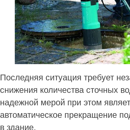
Последняя ситуация требует не
снижения количества сточных во
надежной мерой при этом являе
автоматическое прекращение по
в здание.