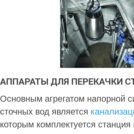
АППАРАТЫ ДЛЯ ПЕРЕКАЧКИ С
Основным агрегатом напорной с
сточных вод является
канализац
которым комплектуется станция 