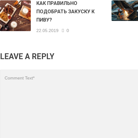
КАК ПРАВИЛЬНО
ПОДОБРАТЬ ЗАКУСКУ К
ПИВУ?
22.05.2019
0
LEAVE A REPLY