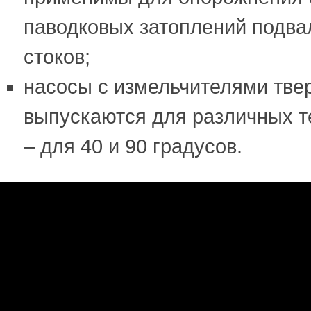
паводковых затоплений подва
стоков;
насосы с измельчителями тв
выпускаются для различных т
– для 40 и 90 градусов.