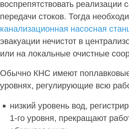
воспрепятствовать реализации 
передачи стоков. Тогда необход
канализационная насосная стан
эвакуации нечистот в централиз
или на локальные очистные соо
Обычно КНС имеют поплавковые 
уровнях, регулирующие всю рабо
низкий уровень вод, регистр
1-го уровня, прекращают рабо