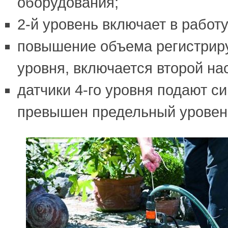
оборудования;
2-й уровень включает в работу
повышение объема регистриру
уровня, включается второй на
датчики 4-го уровня подают си
превышен предельный уровен