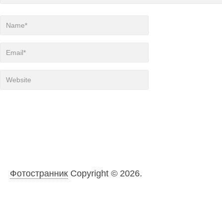
Фотостранник
Copyright © 2026.