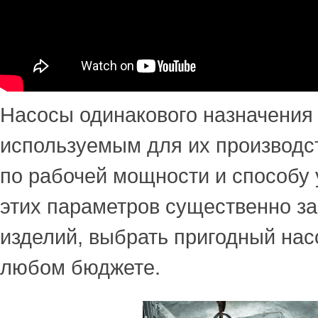
Насосы одинакового назначения
используемым для их производс
по рабочей мощности и способу 
этих параметров существенно за
изделий, выбрать пригодный нас
любом бюджете.