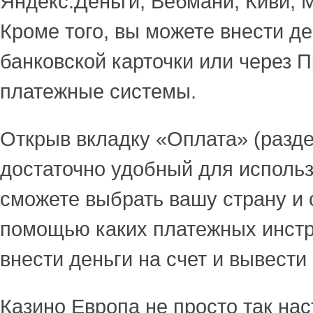
Яндекс.Деньги, Вебмани, Киви, М
Кроме того, вы можете внести д
банковской карточки или через П
платежные системы.
Открыв вкладку «Оплата» (раздел
достаточно удобный для использ
сможете выбрать вашу страну и 
помощью каких платежных инст
внести деньги на счет и вывест
Казино Европа не просто так на