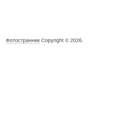
Фотостранник
Copyright © 2026.