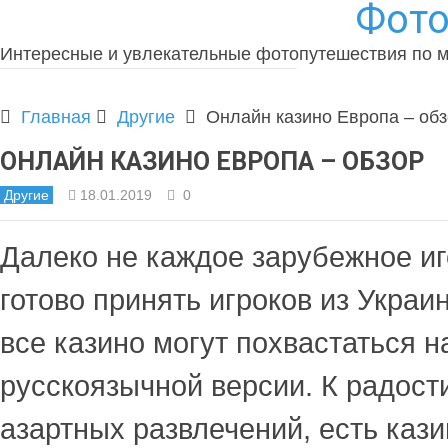
Фото
Интересные и увлекательные фотопутешествия по 
Главная
Другие
Онлайн казино Европа – об
ОНЛАЙН КАЗИНО ЕВРОПА – ОБЗОР
Другие
18.01.2019
0
Далеко не каждое зарубежное и
готово принять игроков из Украи
все казино могут похвастаться 
русскоязычной версии. К радост
азартных развлечений, есть кази