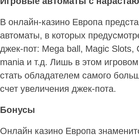
Игровые автоматы с нараста
В онлайн-казино Европа предст
автоматы, в которых предусмот
джек-пот: Mega ball, Magic Slots, G
mania и т.д. Лишь в этом игрово
стать обладателем самого боль
счет увеличения джек-пота.
Бонусы
Онлайн казино Европа знаменит