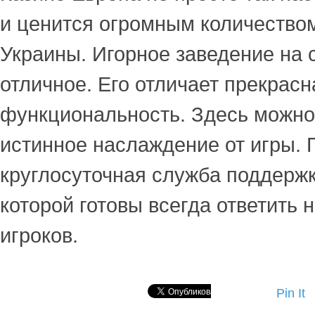
и ценится огромным количеством
Украины. Игорное заведение на
отличное. Его отличает прекрасн
функциональность. Здесь можно
истинное наслаждение от игры. 
круглосуточная служба поддержк
которой готовы всегда ответить 
игроков.
Pin It